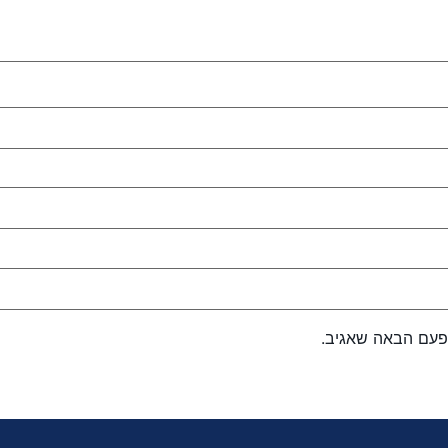
פעם הבאה שאגיב.