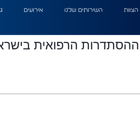
הצוות
השירותים שלנו
אירועים
ג
ההסתדרות הרפואית בישרא