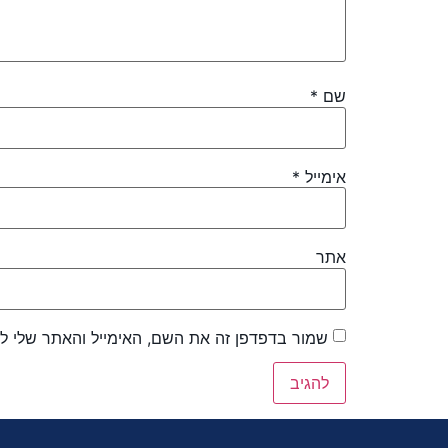
שם
*
אימייל
*
אתר
שמור בדפדפן זה את השם, האימייל והאתר שלי ל