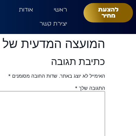
להצעת
ראשי
אודות
מחיר
יצירת קשר
המועצה המדעית של 
כתיבת תגובה
האימייל לא יוצג באתר.
שדות החובה מסומנים
*
התגובה שלך
*